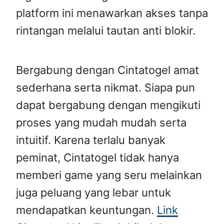
platform ini menawarkan akses tanpa
rintangan melalui tautan anti blokir.
Bergabung dengan Cintatogel amat
sederhana serta nikmat. Siapa pun
dapat bergabung dengan mengikuti
proses yang mudah mudah serta
intuitif. Karena terlalu banyak
peminat, Cintatogel tidak hanya
memberi game yang seru melainkan
juga peluang yang lebar untuk
mendapatkan keuntungan.
Link