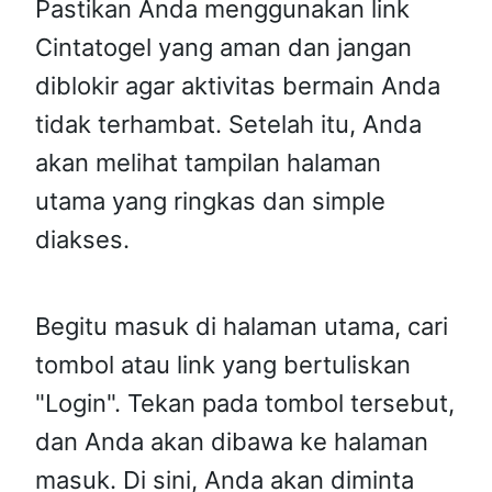
Pastikan Anda menggunakan link
Cintatogel yang aman dan jangan
diblokir agar aktivitas bermain Anda
tidak terhambat. Setelah itu, Anda
akan melihat tampilan halaman
utama yang ringkas dan simple
diakses.
Begitu masuk di halaman utama, cari
tombol atau link yang bertuliskan
"Login". Tekan pada tombol tersebut,
dan Anda akan dibawa ke halaman
masuk. Di sini, Anda akan diminta