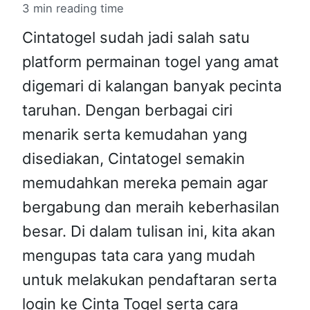
3 min reading time
Cintatogel sudah jadi salah satu
platform permainan togel yang amat
digemari di kalangan banyak pecinta
taruhan. Dengan berbagai ciri
menarik serta kemudahan yang
disediakan, Cintatogel semakin
memudahkan mereka pemain agar
bergabung dan meraih keberhasilan
besar. Di dalam tulisan ini, kita akan
mengupas tata cara yang mudah
untuk melakukan pendaftaran serta
login ke Cinta Togel serta cara