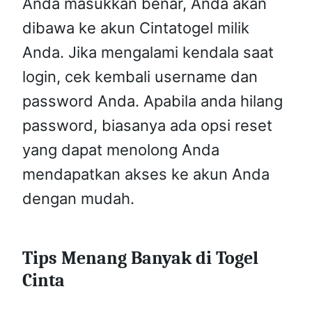
Anda masukkan benar, Anda akan
dibawa ke akun Cintatogel milik
Anda. Jika mengalami kendala saat
login, cek kembali username dan
password Anda. Apabila anda hilang
password, biasanya ada opsi reset
yang dapat menolong Anda
mendapatkan akses ke akun Anda
dengan mudah.
Tips Menang Banyak di Togel
Cinta