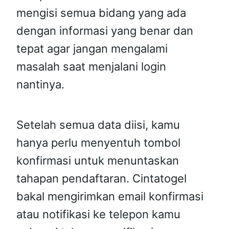
mengisi semua bidang yang ada
dengan informasi yang benar dan
tepat agar jangan mengalami
masalah saat menjalani login
nantinya.
Setelah semua data diisi, kamu
hanya perlu menyentuh tombol
konfirmasi untuk menuntaskan
tahapan pendaftaran. Cintatogel
bakal mengirimkan email konfirmasi
atau notifikasi ke telepon kamu