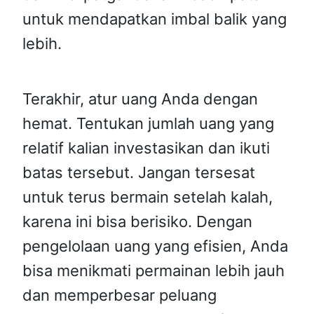
untuk mendapatkan imbal balik yang
lebih.
Terakhir, atur uang Anda dengan
hemat. Tentukan jumlah uang yang
relatif kalian investasikan dan ikuti
batas tersebut. Jangan tersesat
untuk terus bermain setelah kalah,
karena ini bisa berisiko. Dengan
pengelolaan uang yang efisien, Anda
bisa menikmati permainan lebih jauh
dan memperbesar peluang