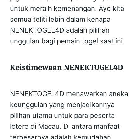
untuk meraih kemenangan. Ayo kita
semua teliti lebih dalam kenapa
NENEKTOGEL4D adalah pilihan
unggulan bagi pemain togel saat ini.
Keistimewaan NENEKTOGEL4D
NENEKTOGEL4D menawarkan aneka
keunggulan yang menjadikannya
pilihan utama untuk para peserta
lotere di Macau. Di antara manfaat
terbesarnya adalah kemudahan