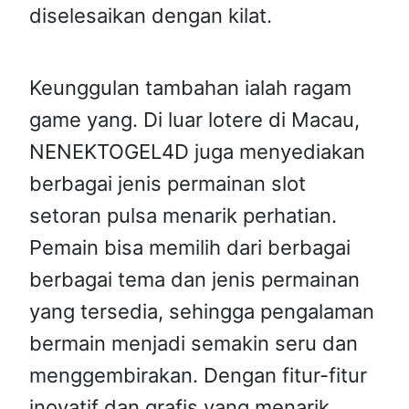
diselesaikan dengan kilat.
Keunggulan tambahan ialah ragam
game yang. Di luar lotere di Macau,
NENEKTOGEL4D juga menyediakan
berbagai jenis permainan slot
setoran pulsa menarik perhatian.
Pemain bisa memilih dari berbagai
berbagai tema dan jenis permainan
yang tersedia, sehingga pengalaman
bermain menjadi semakin seru dan
menggembirakan. Dengan fitur-fitur
inovatif dan grafis yang menarik,