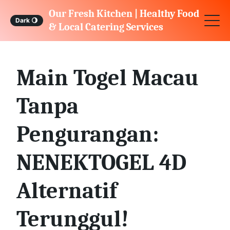
S
Our Fresh Kitchen | Healthy Food
Dark
🌖
k
& Local Catering Services
i
p
Main Togel Macau
t
o
Tanpa
c
Pengurangan:
o
n
NENEKTOGEL 4D
t
Alternatif
e
n
Terunggul!
t