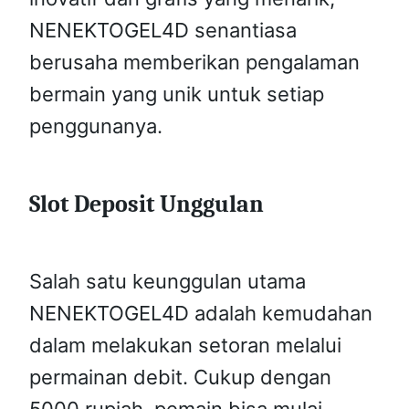
NENEKTOGEL4D senantiasa
berusaha memberikan pengalaman
bermain yang unik untuk setiap
penggunanya.
Slot Deposit Unggulan
Salah satu keunggulan utama
NENEKTOGEL4D adalah kemudahan
dalam melakukan setoran melalui
permainan debit. Cukup dengan