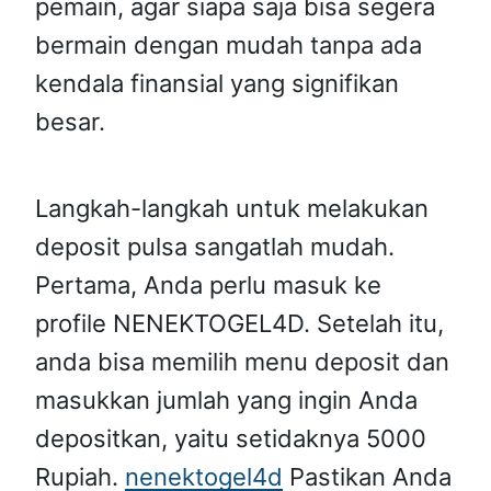
pemain, agar siapa saja bisa segera
bermain dengan mudah tanpa ada
kendala finansial yang signifikan
besar.
Langkah-langkah untuk melakukan
deposit pulsa sangatlah mudah.
Pertama, Anda perlu masuk ke
profile NENEKTOGEL4D. Setelah itu,
anda bisa memilih menu deposit dan
masukkan jumlah yang ingin Anda
depositkan, yaitu setidaknya 5000
Rupiah.
nenektogel4d
Pastikan Anda