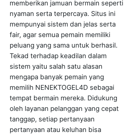
memberikan jamuan bermain seperti
nyaman serta terpercaya. Situs ini
mempunyai sistem dan jelas serta
fair, agar semua pemain memiliki
peluang yang sama untuk berhasil.
Tekad terhadap keadilan dalam
sistem yaitu salah satu alasan
mengapa banyak pemain yang
memilih NENEKTOGEL4D sebagai
tempat bermain mereka. Didukung
oleh layanan pelanggan yang cepat
tanggap, setiap pertanyaan
pertanyaan atau keluhan bisa