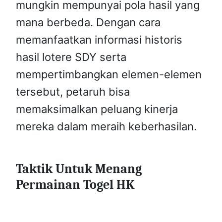
mungkin mempunyai pola hasil yang
mana berbeda. Dengan cara
memanfaatkan informasi historis
hasil lotere SDY serta
mempertimbangkan elemen-elemen
tersebut, petaruh bisa
memaksimalkan peluang kinerja
mereka dalam meraih keberhasilan.
Taktik Untuk Menang
Permainan Togel HK