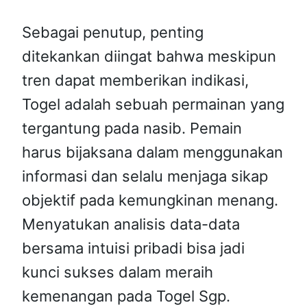
Sebagai penutup, penting
ditekankan diingat bahwa meskipun
tren dapat memberikan indikasi,
Togel adalah sebuah permainan yang
tergantung pada nasib. Pemain
harus bijaksana dalam menggunakan
informasi dan selalu menjaga sikap
objektif pada kemungkinan menang.
Menyatukan analisis data-data
bersama intuisi pribadi bisa jadi
kunci sukses dalam meraih
kemenangan pada Togel Sgp.