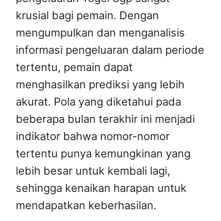
krusial bagi pemain. Dengan
mengumpulkan dan menganalisis
informasi pengeluaran dalam periode
tertentu, pemain dapat
menghasilkan prediksi yang lebih
akurat. Pola yang diketahui pada
beberapa bulan terakhir ini menjadi
indikator bahwa nomor-nomor
tertentu punya kemungkinan yang
lebih besar untuk kembali lagi,
sehingga kenaikan harapan untuk
mendapatkan keberhasilan.