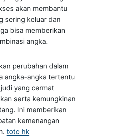
iakses akan membantu
 sering keluar dan
ngga bisa memberikan
mbinasi angka.
sikan perubahan dalam
na angka-angka tertentu
ejudi yang cermat
akan serta kemungkinan
ang. Ini memberikan
patan kemenangan
m.
toto hk