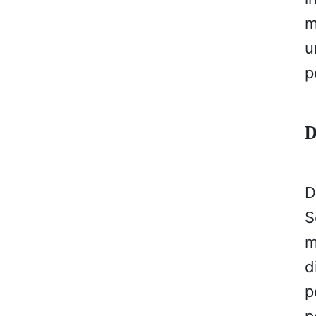
m
u
p
D
D
S
m
d
p