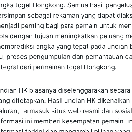
ngka togel Hongkong. Semua hasil pengelua
ersimpan sebagai rekaman yang dapat diakse
enjadi penting bagi para pemain untuk men
ola dengan tujuan meningkatkan peluang m
emprediksi angka yang tepat pada undian b
tu, proses pengumpulan dan pemantauan da
ntegral dari permainan togel Hongkong.
ndian HK biasanya diselenggarakan secara 
ang ditetapkan. Hasil undian HK dikenalkan
aluran, termasuk situs web resmi dan sosia
nformasi ini memberi kesempatan pemain u
nformasi terkini dan mengambil pilihan yang