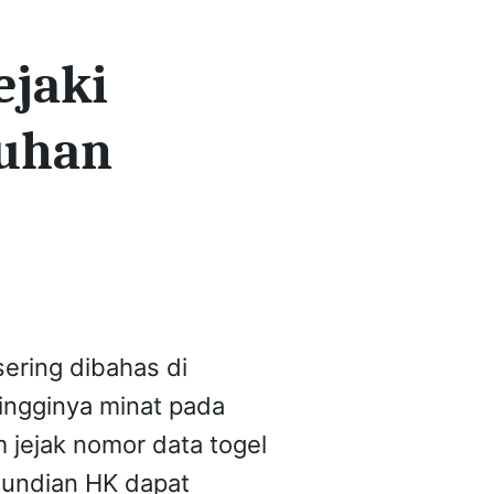
ejaki
ruhan
sering dibahas di
tingginya minat pada
m jejak nomor data togel
 undian HK dapat