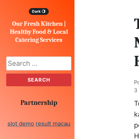
S
Dark
🌖
k
Our Fresh Kitchen |
i
Healthy Food & Local
p
Catering Services
t
o
Search
c
for:
o
P
3
n
t
Partnership
T
e
k
slot demo
result macau
n
p
t
H