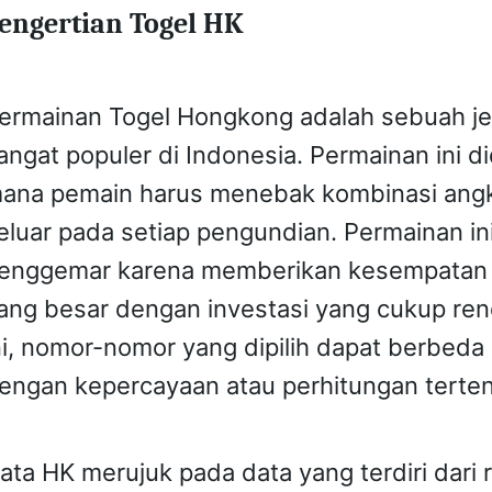
engertian Togel HK
ermainan Togel Hongkong adalah sebuah je
angat populer di Indonesia. Permainan ini d
ana pemain harus menebak kombinasi ang
eluar pada setiap pengundian. Permainan in
enggemar karena memberikan kesempatan 
ang besar dengan investasi yang cukup re
ni, nomor-nomor yang dipilih dapat berbed
engan kepercayaan atau perhitungan terten
ata HK merujuk pada data yang terdiri dari