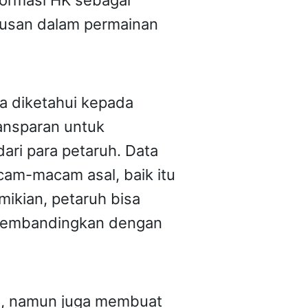
nformasi HK sebagai
tusan dalam permainan
a diketahui kepada
ransparan untuk
ri para petaruh. Data
cam-macam asal, baik itu
ikian, petaruh bisa
n membandingkan dengan
g, namun juga membuat