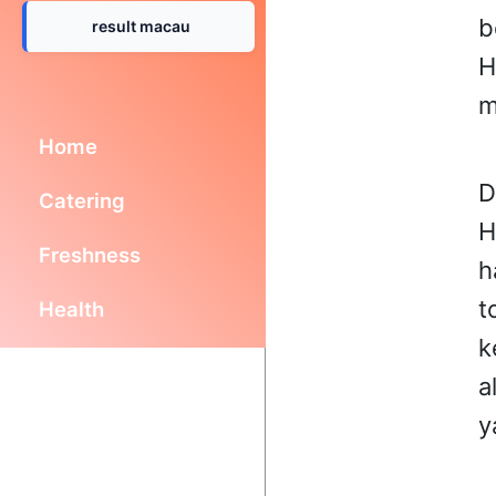
b
result macau
H
m
Home
D
Catering
H
Freshness
h
t
Health
k
a
y