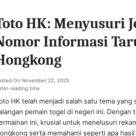
Toto HK: Menyusuri J
Nomor Informasi Ta
Hongkong
osted On
November 22, 2025
 min reading time
oto HK telah menjadi salah satu tema yang 
alangan pemain togel di negeri ini. Dengan 
ermainan ini, krusial untuk menelusuri reka
ongkong serta memahami seperti apa hasil