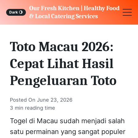
S
Our Fresh Kitchen | Healthy Food
Dark
🌖
k
& Local Catering Services
i
p
Toto Macau 2026:
t
o
Cepat Lihat Hasil
c
Pengeluaran Toto
o
n
Posted On
June 23, 2026
t
3 min reading time
e
Togel di Macau sudah menjadi salah
n
satu permainan yang sangat populer
t