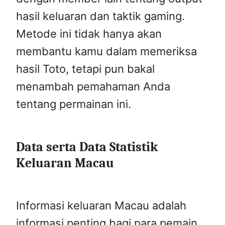
hasil keluaran dan taktik gaming.
Metode ini tidak hanya akan
membantu kamu dalam memeriksa
hasil Toto, tetapi pun bakal
menambah pemahaman Anda
tentang permainan ini.
Data serta Data Statistik
Keluaran Macau
Informasi keluaran Macau adalah
informasi penting bagi para pemain